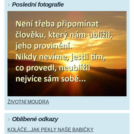
Poslední fotografie
ŽIVOTNÍ MOUDRA
Oblíbené odkazy
KOLÁČE...JAK PEKLY NAŠE BABIČKY